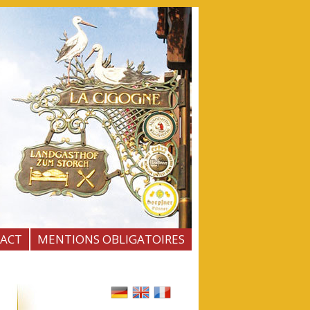
ACT
MENTIONS OBLIGATOIRES