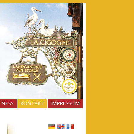
LNESS
KONTAKT
IMPRESSUM